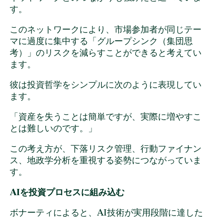
す。
このネットワークにより、市場参加者が同じテー
マに過度に集中する「グループシンク（集団思
考）」のリスクを減らすことができると考えてい
ます。
彼は投資哲学をシンプルに次のように表現してい
ます。
「資産を失うことは簡単ですが、実際に増やすこ
とは難しいのです。」
この考え方が、下落リスク管理、行動ファイナン
ス、地政学分析を重視する姿勢につながっていま
す。
AIを投資プロセスに組み込む
ボナーティによると、AI技術が実用段階に達した