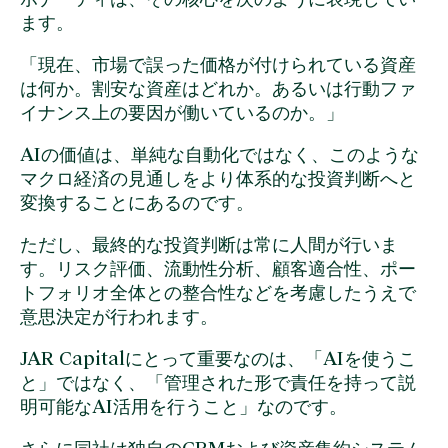
ます。
「現在、市場で誤った価格が付けられている資産
は何か。割安な資産はどれか。あるいは行動ファ
イナンス上の要因が働いているのか。」
AIの価値は、単純な自動化ではなく、このような
マクロ経済の見通しをより体系的な投資判断へと
変換することにあるのです。
ただし、最終的な投資判断は常に人間が行いま
す。リスク評価、流動性分析、顧客適合性、ポー
トフォリオ全体との整合性などを考慮したうえで
意思決定が行われます。
JAR Capitalにとって重要なのは、「AIを使うこ
と」ではなく、「管理された形で責任を持って説
明可能なAI活用を行うこと」なのです。