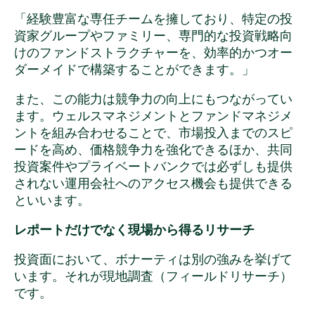
「経験豊富な専任チームを擁しており、特定の投
資家グループやファミリー、専門的な投資戦略向
けのファンドストラクチャーを、効率的かつオー
ダーメイドで構築することができます。」
また、この能力は競争力の向上にもつながってい
ます。ウェルスマネジメントとファンドマネジメ
ントを組み合わせることで、市場投入までのスピ
ードを高め、価格競争力を強化できるほか、共同
投資案件やプライベートバンクでは必ずしも提供
されない運用会社へのアクセス機会も提供できる
といいます。
レポートだけでなく現場から得るリサーチ
投資面において、ボナーティは別の強みを挙げて
います。それが現地調査（フィールドリサーチ）
です。