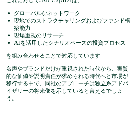
これに対してJAR Capitalは、
グローバルなネットワーク
現地でのストラクチャリングおよびファンド構
築能力
現場重視のリサーチ
AIを活用したシナリオベースの投資プロセス
を組み合わせることで対応しています。
名声やブランドだけが重視された時代から、実質
的な価値や説明責任が求められる時代へと市場が
移行する中で、同社のアプローチは独立系アドバ
イザリーの将来像を示していると言えるでしょ
う。