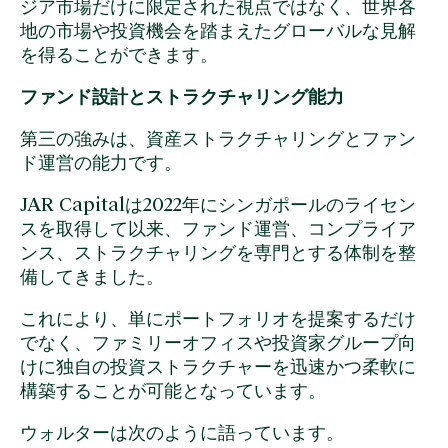
ジア市場だけに限定された視点ではなく、世界各
地の市場や投資機会を踏まえたグローバルな見解
を得ることができます。
ファンド設計とストラクチャリング能力
第三の強みは、資産ストラクチャリングとファン
ド運営の能力です。
JAR Capitalは2022年にシンガポールのライセン
スを取得して以来、ファンド運営、コンプライア
ンス、ストラクチャリングを専門とする体制を整
備してきました。
これにより、単にポートフォリオを提案するだけ
でなく、ファミリーオフィスや投資家グループ向
けに独自の投資ストラクチャーを迅速かつ柔軟に
構築することが可能となっています。
ウォルターは次のように語っています。