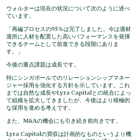
ウォルターは現在の状況について次のように述べ
ています。
「再編プロセスの95％は完了しました。今は適材
適所に人材を配置した高いパフォーマンスを発揮
できるチームとして前進できる段階にありま
す。」
今後の重点課題は成長です。
特にシンガポールでのリレーションシップマネー
ジャー採用を強化する方針を示しています。これ
までは自然な成長やLyra Capitalとの統合によっ
て組織を拡大してきましたが、今後はより積極的
な採用を進める考えです。
また、M&Aの機会にも引き続き前向きです。
Lyra Capitalの買収は計画的なものというより機