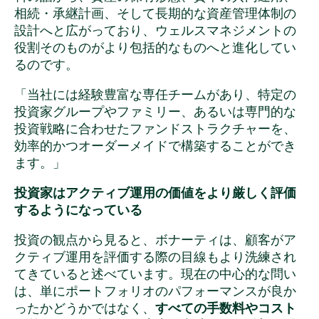
相続・承継計画、そして長期的な資産管理体制の
設計へと広がっており、ウェルスマネジメントの
役割そのものがより包括的なものへと進化してい
るのです。
「当社には経験豊富な専任チームがあり、特定の
投資家グループやファミリー、あるいは専門的な
投資戦略に合わせたファンドストラクチャーを、
効率的かつオーダーメイドで構築することができ
ます。」
投資家はアクティブ運用の価値をより厳しく評価
するようになっている
投資の観点から見ると、ボナーティは、顧客がア
クティブ運用を評価する際の目線もより洗練され
てきていると述べています。現在の中心的な問い
は、単にポートフォリオのパフォーマンスが良か
ったかどうかではなく、
すべての手数料やコスト