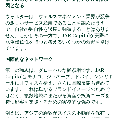
因となる
ウォルターは、ウェルスマネジメント業界が競争
の激しいサービス産業であることを認めたうえ
で、自社の独自性を過度に強調することはありま
せん。しかしその一方で、JAR Capitalが実際に
競争優位性を持つと考えるいくつかの分野を挙げ
ています。
国際的なネットワーク
第一の強みは、グローバルな拠点網です。JAR
Capitalはモナコ、ジュネーブ、ドバイ、シンガポ
ールにオフィスを構え、さらに国際展開も進めて
います。これは単なるブランドイメージのためで
はなく、複数地域にまたがる資産や投資ニーズを
持つ顧客を支援するための実務的な強みです。
例えば、アジアの顧客がスイスの不動産を保有し