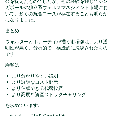
会を捉えたものでしたが、その経験を通じてシン
ガポールの独立系ウェルスマネジメント市場にお
いて、多くの統合ニーズが存在することも明らか
になりました。
まとめ
ウォルターとボナーティが描く市場像は、より透
明性が高く、分析的で、構造的に洗練されたもの
です。
顧客は、
より分かりやすい説明
より透明なコスト開示
より信頼できる代替投資
より高度な資産ストラクチャリング
を求めています。