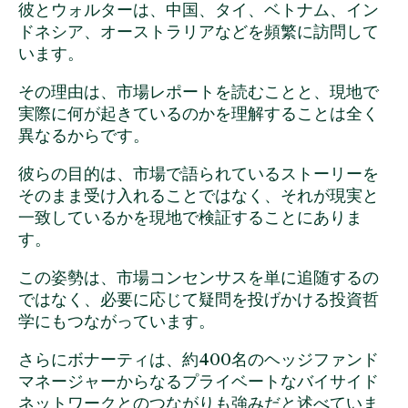
彼とウォルターは、中国、タイ、ベトナム、イン
ドネシア、オーストラリアなどを頻繁に訪問して
います。
その理由は、市場レポートを読むことと、現地で
実際に何が起きているのかを理解することは全く
異なるからです。
彼らの目的は、市場で語られているストーリーを
そのまま受け入れることではなく、それが現実と
一致しているかを現地で検証することにありま
す。
この姿勢は、市場コンセンサスを単に追随するの
ではなく、必要に応じて疑問を投げかける投資哲
学にもつながっています。
さらにボナーティは、約400名のヘッジファンド
マネージャーからなるプライベートなバイサイド
ネットワークとのつながりも強みだと述べていま