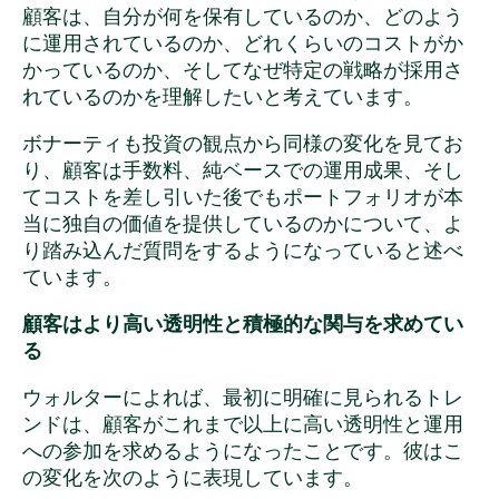
顧客は、自分が何を保有しているのか、どのよう
に運用されているのか、どれくらいのコストがか
かっているのか、そしてなぜ特定の戦略が採用さ
れているのかを理解したいと考えています。
ボナーティも投資の観点から同様の変化を見てお
り、顧客は手数料、純ベースでの運用成果、そし
てコストを差し引いた後でもポートフォリオが本
当に独自の価値を提供しているのかについて、よ
り踏み込んだ質問をするようになっていると述べ
ています。
顧客はより高い透明性と積極的な関与を求めてい
る
ウォルターによれば、最初に明確に見られるトレ
ンドは、顧客がこれまで以上に高い透明性と運用
への参加を求めるようになったことです。彼はこ
の変化を次のように表現しています。