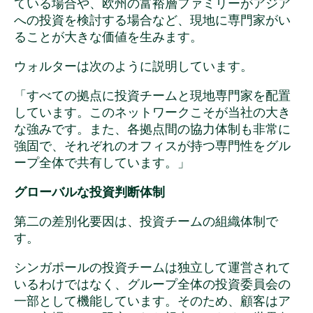
ている場合や、欧州の富裕層ファミリーがアジア
への投資を検討する場合など、現地に専門家がい
ることが大きな価値を生みます。
ウォルターは次のように説明しています。
「すべての拠点に投資チームと現地専門家を配置
しています。このネットワークこそが当社の大き
な強みです。また、各拠点間の協力体制も非常に
強固で、それぞれのオフィスが持つ専門性をグル
ープ全体で共有しています。」
グローバルな投資判断体制
第二の差別化要因は、投資チームの組織体制で
す。
シンガポールの投資チームは独立して運営されて
いるわけではなく、グループ全体の投資委員会の
一部として機能しています。そのため、顧客はア